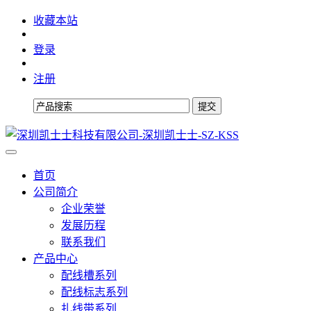
收藏本站
登录
注册
首页
公司简介
企业荣誉
发展历程
联系我们
产品中心
配线槽系列
配线标志系列
扎线带系列