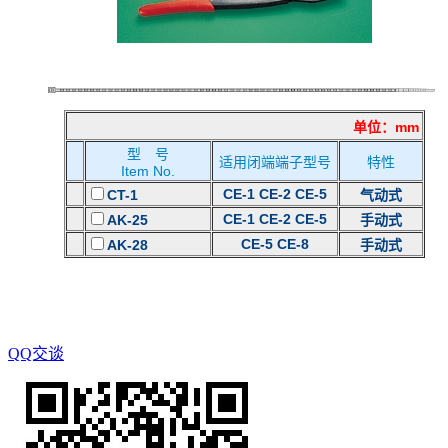
单位：mm
型 号
适用闭端端子型号
特性
Item No.
CE-1 CE-2 CE-5
CT-1
气动式
CE-1 CE-2 CE-5
AK-25
手动式
CE-5 CE-8
AK-28
手动式
QQ交谈