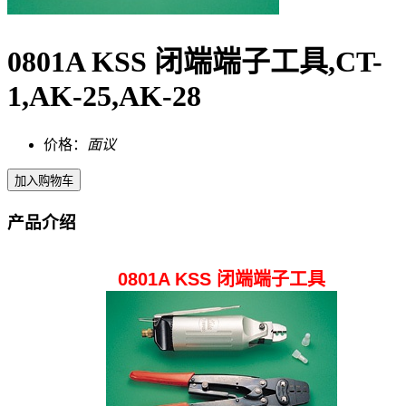
0801A KSS 闭端端子工具,CT-
1,AK-25,AK-28
价格：
面议
产品介绍
0801A KSS 闭端端子工具