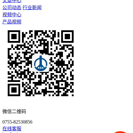
文章中心
公司动态
行业新闻
视频中心
产品视频
微信二维码
0755-82530856
在线客服