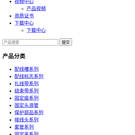
视频中心
产品视频
资质证书
下载中心
下载中心
提交
产品分类
配线槽系列
配线标志系列
扎线带系列
结束带系列
固定座系列
固定头浪管
保护部品系列
接线头系列
套管系列
固定夹系列