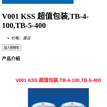
V001 KSS 超值包装,TB-4-
100,TB-5-400
价格：
面议
产品介绍
V001 KSS 超值包装,TB-4-100,TB-5-400