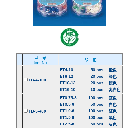
型 号
明 细
Item No.
ET4-10
50 pcs
橙色
ET6-12
20 pcs
绿色
TB-4-100
ET10-12
20 pcs
棕色
ET16-10
10 pcs
乳白色
ET0.75-8
100 pcs
蓝色
ET0.5-8
50 pcs
白色
ET1.0-8
100 pcs
TB-5-400
紅色
ET1.5-8
100 pcs
黑色
ET2.5-8
50 pcs
灰色