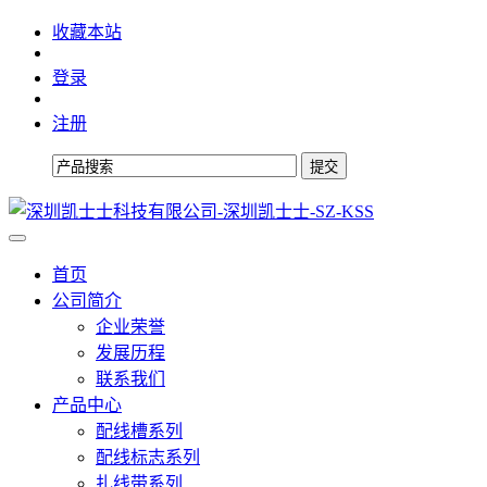
收藏本站
登录
注册
首页
公司简介
企业荣誉
发展历程
联系我们
产品中心
配线槽系列
配线标志系列
扎线带系列