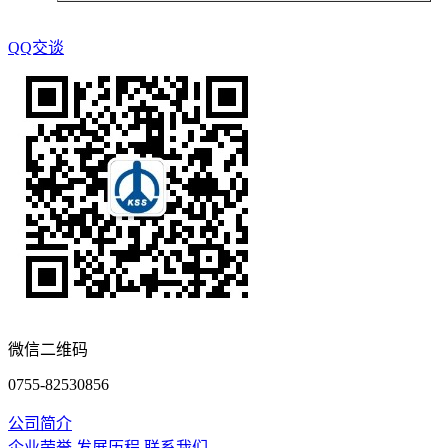
QQ交谈
微信二维码
0755-82530856
公司简介
企业荣誉
发展历程
联系我们