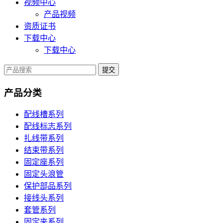
视频中心
产品视频
资质证书
下载中心
下载中心
提交
产品分类
配线槽系列
配线标志系列
扎线带系列
结束带系列
固定座系列
固定头浪管
保护部品系列
接线头系列
套管系列
固定夹系列